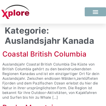
Kategorie:
Auslandsjahr Kanada
Coastal British Columbia
Auslandsjahr Coastal British Columbia Die Küste von
British Columbia gehört zu den beeindruckendsten
Regionen Kanadas und ist ein einzigartiger Ort für dein
Auslandsjahr. Zwischen endlosen Wäldern,zerklüfteten
Fjorden und dem Pazifischen Ozean erlebst du hier die
Natur in ihrer ursprünglichsten Form. Die Region ist
bekannt für ihre Outdoor-Aktivitäten, von Kajakfahren
und Surfen bis hin zu Whale […]