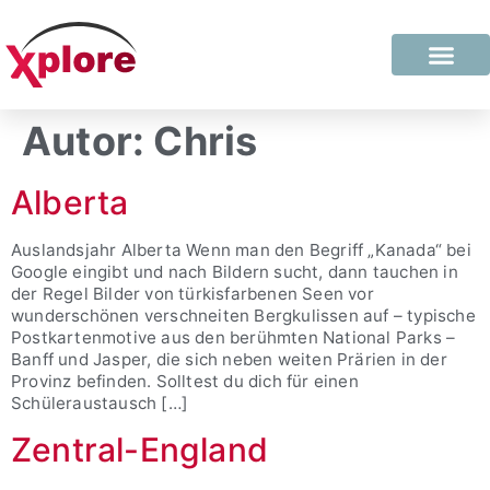
Autor:
Chris
Alberta
Auslandsjahr Alberta Wenn man den Begriff „Kanada“ bei
Google eingibt und nach Bildern sucht, dann tauchen in
der Regel Bilder von türkisfarbenen Seen vor
wunderschönen verschneiten Bergkulissen auf – typische
Postkartenmotive aus den berühmten National Parks –
Banff und Jasper, die sich neben weiten Prärien in der
Provinz befinden. Solltest du dich für einen
Schüleraustausch […]
Zentral-England