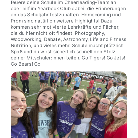
feuere deine Schule im Cheerleading-Team an
oder hilf im Yearbook Club dabei, die Erinnerungen
an das Schuljahr festzuhalten. Homecoming und
Prom sind natürlich weitere Highlights! Dazu
kommen sehr motivierte Lehrkräfte und Fächer,
die du hier nicht oft findest: Photography,
Woodworking, Debate, Astronomy, Life and Fitness
Nutrition, und vieles mehr. Schule macht plötzlich
Spaß und du wirst sicherlich schnell den Stolz
deiner Mitschüler:innen teilen. Go Tigers! Go Jets!
Go Bears! Go!