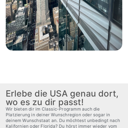
Erlebe die USA genau dort,
wo es zu dir passt!
Wir bieten dir im Classic-Programm auch die
Platzierung in deiner Wunschregion oder sogar in
deinem Wunschstaat an. Du möchtest unbedingt nach
Kalifornien oder Florida? Du hörst immer wieder vom