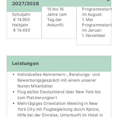
2027/2028
15 bis 18
Programmstart
Schuljahr
Jahre (am
im August:
€ 14.950
Tag der
1. Mai
Halbjahr
Ankunft)
Programmstart
€ 14.450
im Januar:
1. November
Leistungen
Individuelles Kennenlern-, Beratungs- und
Bewerbungsgespräch mit einem unserer
festen Mitarbeiter
Flug ab/bis Deutschland über New York bis
zum Platzierungsort
Mehrtägiges Orientation Meeting in New
York City mit Flugbegleitung durch Xplore,
Hilfe bei der Einreise, Unterkunft im Hotel in