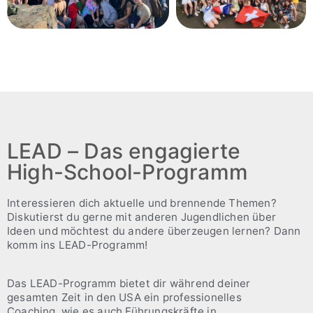
LEAD – Das engagierte
High-School-Programm
Interessieren dich aktuelle und brennende Themen?
Diskutierst du gerne mit anderen Jugendlichen über
Ideen und möchtest du andere überzeugen lernen? Dann
komm ins LEAD-Programm!
Das LEAD-Programm bietet dir während deiner
gesamten Zeit in den USA ein professionelles
Coaching, wie es auch Führungskräfte in