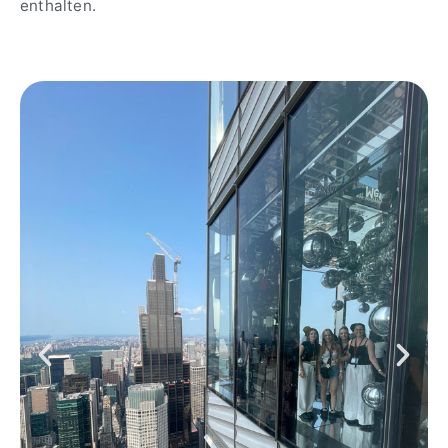
enthalten.