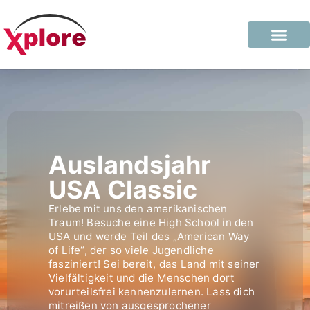
Auslandsjahr
USA Classic
Erlebe mit uns den amerikanischen
Traum! Besuche eine High School in den
USA und werde Teil des „American Way
of Life“, der so viele Jugendliche
fasziniert! Sei bereit, das Land mit seiner
Vielfältigkeit und die Menschen dort
vorurteilsfrei kennenzulernen. Lass dich
mitreißen von ausgesprochener