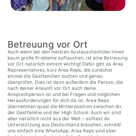
Betreuung vor Ort
Auch wenn bei den meisten Austauschschüler:innen
kaum große Probleme auftauchen, ist eine Betreuung
vor Ort natürlich extrem wichtig! Dafür gibt es Area
Representatives, kurz Area Reps, die zunächst
einmal die Gastfamilien suchen und genau
überprüfen. Dies ist dann außerdem die Person, die
nach deiner Ankunft vor Ort auch deine
Ansprechperson ist und bei Fragen und möglichen
Herausforderungen für dich da ist. Area Reps
übernehmen quasi die Mittlerposition zwischen dir,
der Gastfamilie und der High School. Auch wir sind
aber natürlich nicht aus der Welt – solltest du
Unterstützung aus Deutschland brauchen, schreib‘
uns einfach eine WhatsApp. Area Reps sind aber