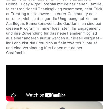
Erlebe Friday Night Football mit deiner neuen Familie,
feiert traditionell Thanksgiving zusammen, geht Trick
or Treating an Halloween in eurer Community oder
entdeckt vielleicht sogar die Umgebung auf kleinen
Ausflügen. Bemerkenswert: die Gastfamilien sind bei
diesem Programm immer Idealisten! Ihr Engagement
und ihre Zuwendung für das neue Familienmitglied
aus einer anderen Kultur werden nur ideell vergütet –
ihr Lohn bist du! Freu dich auf ein zweites Zuhause
und eine Verbindung fürs Leben mit deiner
Gastfamilie.