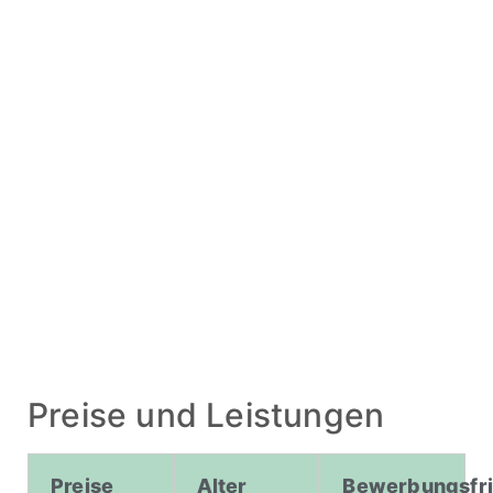
COLLEGE
Preise und Leistungen
Preise
Alter
Bewerbungsfri