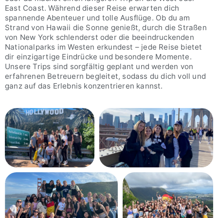
East Coast. Während dieser Reise erwarten dich
spannende Abenteuer und tolle Ausflüge. Ob du am
Strand von Hawaii die Sonne genießt, durch die Straßen
von New York schlenderst oder die beeindruckenden
Nationalparks im Westen erkundest – jede Reise bietet
dir einzigartige Eindrücke und besondere Momente.
Unsere Trips sind sorgfältig geplant und werden von
erfahrenen Betreuern begleitet, sodass du dich voll und
ganz auf das Erlebnis konzentrieren kannst.