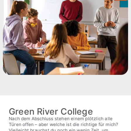
Green River College
Nach dem Abschluss stehen einem plötzlich alle
Türen offen – aber welche ist die richtige für mich?
Vielleicht brauchst du noch ein wenig Zeit, um