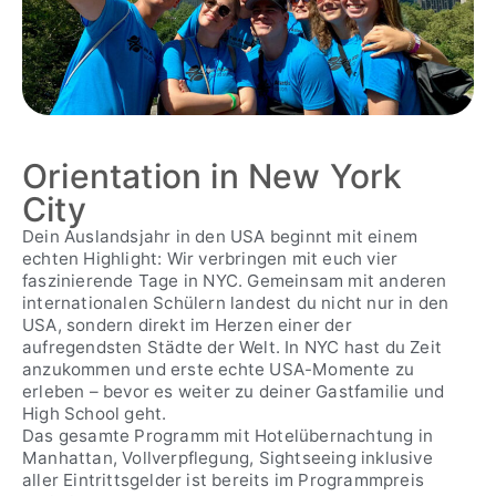
Orientation in New York
City
Dein Auslandsjahr in den USA beginnt mit einem
echten Highlight: Wir verbringen mit euch vier
faszinierende Tage in NYC. Gemeinsam mit anderen
internationalen Schülern landest du nicht nur in den
USA, sondern direkt im Herzen einer der
aufregendsten Städte der Welt. In NYC hast du Zeit
anzukommen und erste echte USA-Momente zu
erleben – bevor es weiter zu deiner Gastfamilie und
High School geht.
Das gesamte Programm mit Hotelübernachtung in
Manhattan, Vollverpflegung, Sightseeing inklusive
aller Eintrittsgelder ist bereits im Programmpreis