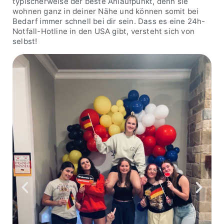
typischerweise der beste Anlaufpunkt, denn sie
wohnen ganz in deiner Nähe und können somit bei
Bedarf immer schnell bei dir sein. Dass es eine 24h-
Notfall-Hotline in den USA gibt, versteht sich von
selbst!