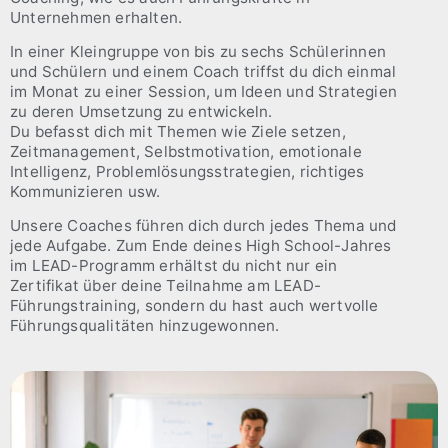
Unternehmen erhalten.
In einer Kleingruppe von bis zu sechs Schülerinnen
und Schülern und einem Coach triffst du dich einmal
im Monat zu einer Session, um Ideen und Strategien
zu deren Umsetzung zu entwickeln.
Du befasst dich mit Themen wie Ziele setzen,
Zeitmanagement, Selbstmotivation, emotionale
Intelligenz, Problemlösungsstrategien, richtiges
Kommunizieren usw.
Unsere Coaches führen dich durch jedes Thema und
jede Aufgabe. Zum Ende deines High School-Jahres
im LEAD-Programm erhältst du nicht nur ein
Zertifikat über deine Teilnahme am LEAD-
Führungstraining, sondern du hast auch wertvolle
Führungsqualitäten hinzugewonnen.