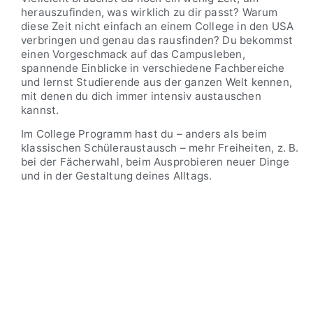
herauszufinden, was wirklich zu dir passt? Warum
diese Zeit nicht einfach an einem College in den USA
verbringen und genau das rausfinden? Du bekommst
einen Vorgeschmack auf das Campusleben,
spannende Einblicke in verschiedene Fachbereiche
und lernst Studierende aus der ganzen Welt kennen,
mit denen du dich immer intensiv austauschen
kannst.
Im College Programm hast du – anders als beim
klassischen Schüleraustausch – mehr Freiheiten, z. B.
bei der Fächerwahl, beim Ausprobieren neuer Dinge
und in der Gestaltung deines Alltags.
GREEN RIVER