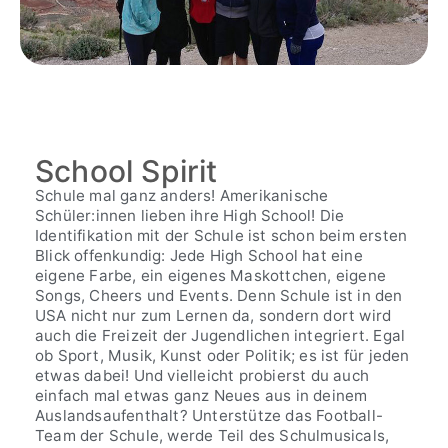
School Spirit
Schule mal ganz anders! Amerikanische
Schüler:innen lieben ihre High School! Die
Identifikation mit der Schule ist schon beim ersten
Blick offenkundig: Jede High School hat eine
eigene Farbe, ein eigenes Maskottchen, eigene
Songs, Cheers und Events. Denn Schule ist in den
USA nicht nur zum Lernen da, sondern dort wird
auch die Freizeit der Jugendlichen integriert. Egal
ob Sport, Musik, Kunst oder Politik; es ist für jeden
etwas dabei! Und vielleicht probierst du auch
einfach mal etwas ganz Neues aus in deinem
Auslandsaufenthalt? Unterstütze das Football-
Team der Schule, werde Teil des Schulmusicals,