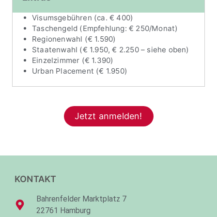
Visumsgebühren (ca. € 400)
Taschengeld (Empfehlung: € 250/Monat)
Regionenwahl (€ 1.590)
Staatenwahl (€ 1.950, € 2.250 – siehe oben)
Einzelzimmer (€ 1.390)
Urban Placement (€ 1.950)
Jetzt anmelden!
KONTAKT
Bahrenfelder Marktplatz 7
22761 Hamburg