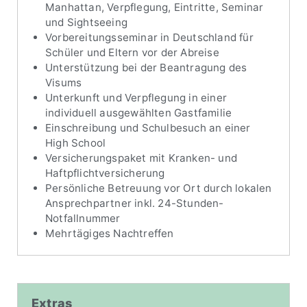
Manhattan, Verpflegung, Eintritte, Seminar
und Sightseeing
Vorbereitungsseminar in Deutschland für
Schüler und Eltern vor der Abreise
Unterstützung bei der Beantragung des
Visums
Unterkunft und Verpflegung in einer
individuell ausgewählten Gastfamilie
Einschreibung und Schulbesuch an einer
High School
Versicherungspaket mit Kranken- und
Haftpflichtversicherung
Persönliche Betreuung vor Ort durch lokalen
Ansprechpartner inkl. 24-Stunden-
Notfallnummer
Mehrtägiges Nachtreffen
Extras