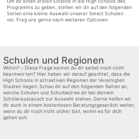
Um dir einen ersten Einblick in die High Schools des
Programms zu geben, stellen wir dir auf den folgenden
Seiten eine kleine Auswahl unserer Select Schulen
vor. Frag uns gerne nach weiteren Optionen.
Schulen und Regionen
Wohin? – Diese Frage kannst du dir selbst noch nicht
beantworten? Hier haben wir darauf geachtet, dass die
High Schools in attraktiven Regionen der Vereinigten
Staaten liegen. Schau dir auf den folgenden Seiten an,
welche Schulen und Schulbezirke dir bei deinem
Schüleraustausch zur Auswahl stehen. Gerne helfen wir
dir auch in einem kostenlosen Beratungsgespräch weiter,
wenn du dir noch nicht sicher bist, wohin es für dich
gehen soll.