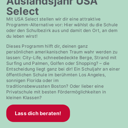
Auslandsjahr USA
Select
Mit USA Select stellen wir dir eine attraktive
Programm-Alternative vor: Hier wählst du die Schule
oder den Schulbezirk aus und damit den Ort, an dem
du leben wirst!
Dieses Programm hilft dir, deinen ganz
persönlichen amerikanischen Traum wahr werden zu
lassen: City-Life, schneebedeckte Berge, Strand mit
Surfing und Palmen, Golfen oder Shopping? – die
Entscheidung liegt ganz bei dir! Ein Schuljahr an einer
öffentlichen Schule im berühmten Los Angeles,
sonnigen Florida oder im
traditionsbewussten Boston? Oder lieber eine
Privatschule mit besten Fördermöglichkeiten in
kleinen Klassen?
Lass dich beraten!