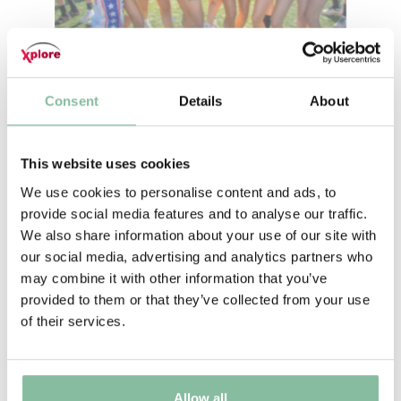
Consent
Details
About
This website uses cookies
We use cookies to personalise content and ads, to
provide social media features and to analyse our traffic.
We also share information about your use of our site with
our social media, advertising and analytics partners who
may combine it with other information that you’ve
provided to them or that they’ve collected from your use
of their services.
Allow all