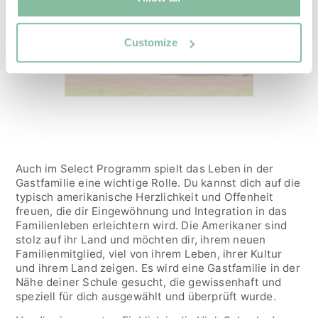
Customize
Auch im Select Programm spielt das Leben in der
Gastfamilie eine wichtige Rolle. Du kannst dich auf die
typisch amerikanische Herzlichkeit und Offenheit
freuen, die dir Eingewöhnung und Integration in das
Familienleben erleichtern wird. Die Amerikaner sind
stolz auf ihr Land und möchten dir, ihrem neuen
Familienmitglied, viel von ihrem Leben, ihrer Kultur
und ihrem Land zeigen. Es wird eine Gastfamilie in der
Nähe deiner Schule gesucht, die gewissenhaft und
speziell für dich ausgewählt und überprüft wurde.