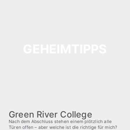
GEHEIMTIPPS
Green River College
Nach dem Abschluss stehen einem plötzlich alle
Türen offen – aber welche ist die richtige für mich?