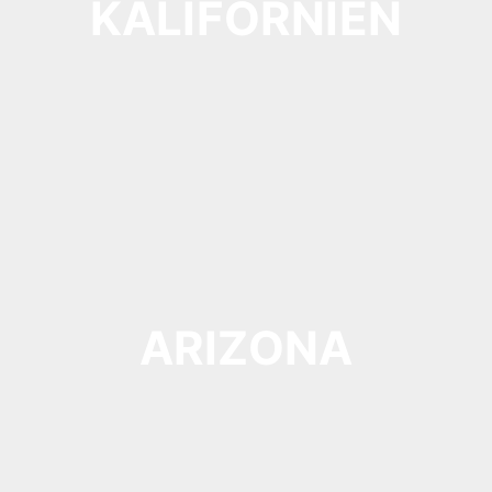
KALIFORNIEN
ARIZONA