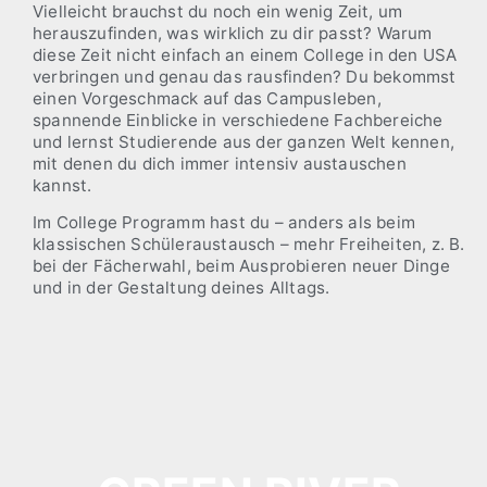
Vielleicht brauchst du noch ein wenig Zeit, um
herauszufinden, was wirklich zu dir passt? Warum
diese Zeit nicht einfach an einem College in den USA
verbringen und genau das rausfinden? Du bekommst
einen Vorgeschmack auf das Campusleben,
spannende Einblicke in verschiedene Fachbereiche
und lernst Studierende aus der ganzen Welt kennen,
mit denen du dich immer intensiv austauschen
kannst.
Im College Programm hast du – anders als beim
klassischen Schüleraustausch – mehr Freiheiten, z. B.
bei der Fächerwahl, beim Ausprobieren neuer Dinge
und in der Gestaltung deines Alltags.