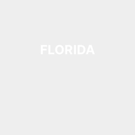
FLORIDA