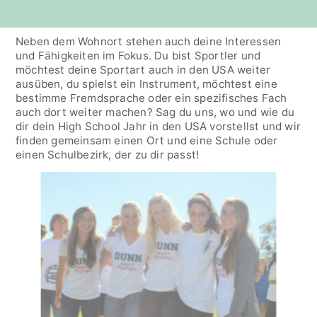
Neben dem Wohnort stehen auch deine Interessen
und Fähigkeiten im Fokus. Du bist Sportler und
möchtest deine Sportart auch in den USA weiter
ausüben, du spielst ein Instrument, möchtest eine
bestimme Fremdsprache oder ein spezifisches Fach
auch dort weiter machen? Sag du uns, wo und wie du
dir dein High School Jahr in den USA vorstellst und wir
finden gemeinsam einen Ort und eine Schule oder
einen Schulbezirk, der zu dir passt!