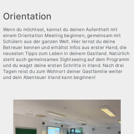
Orientation
Wenn du möchtest, kannst du deinen Aufenthalt mit
einem Orientation Meeting beginnen, gemeinsam mit
Schülern aus der ganzen Welt. Hier lernst du deine
Betreuer kennen und erhältst Infos aus erster Hand, die
neuesten Tipps zum Leben in deinem Gastland. Natürlich
steht auch gemeinsames Sightseeing auf dem Programm
und du wagst deine ersten Schritte in Irland. Nach drei
Tagen reist du zum Wohnort deiner Gastfamilie weiter
und dein Abenteuer Irland kann beginnen!