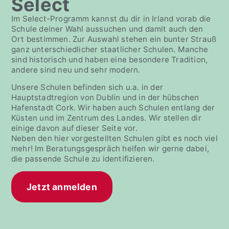
Select
Im Select-Programm kannst du dir in Irland vorab die
Schule deiner Wahl aussuchen und damit auch den
Ort bestimmen. Zur Auswahl stehen ein bunter Strauß
ganz unterschiedlicher staatlicher Schulen. Manche
sind historisch und haben eine besondere Tradition,
andere sind neu und sehr modern.
Unsere Schulen befinden sich u.a. in der
Hauptstadtregion von Dublin und in der hübschen
Hafenstadt Cork. Wir haben auch Schulen entlang der
Küsten und im Zentrum des Landes. Wir stellen dir
einige davon auf dieser Seite vor.
Neben den hier vorgestellten Schulen gibt es noch viel
mehr! Im Beratungsgespräch helfen wir gerne dabei,
die passende Schule zu identifizieren.
Jetzt anmelden