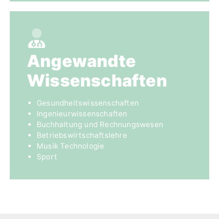
Angewandte
Wissen­schaften
Gesundheitswissenschaften
Ingenieurwissenschaften
Buchhaltung und Rechnungswesen
Betriebswirtschaftslehre
Musik Technologie
Sport