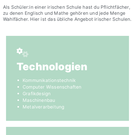
Als Schüler:in einer irischen Schule hast du Pflichtfächer,
zu denen Englisch und Mathe gehören und jede Menge
Wahlfächer. Hier ist das übliche Angebot irischer Schulen.
Technologien
Kommunikationstechnik
Computer Wissenschaften
Grafikdesign
Maschinenbau
Metalverarbeitung