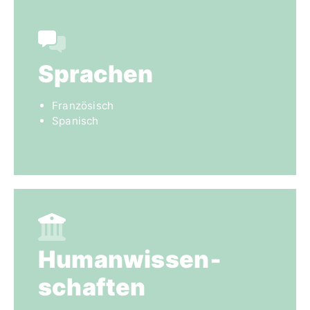
Sprachen
Französisch
Spanisch
Humanwissen­
schaften