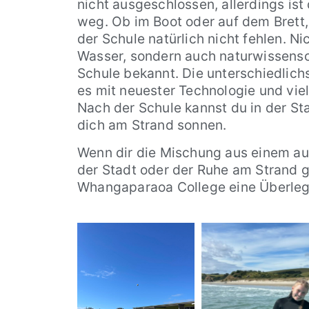
nicht ausgeschlossen, allerdings ist 
weg. Ob im Boot oder auf dem Brett,
der Schule natürlich nicht fehlen. N
Wasser, sondern auch naturwissensch
Schule bekannt. Die unterschiedlich
es mit neuester Technologie und viel
Nach der Schule kannst du in der S
dich am Strand sonnen.
Wenn dir die Mischung aus einem a
der Stadt oder der Ruhe am Strand ge
Whangaparaoa College eine Überleg