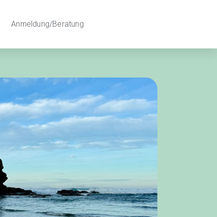
Anmeldung/Beratung