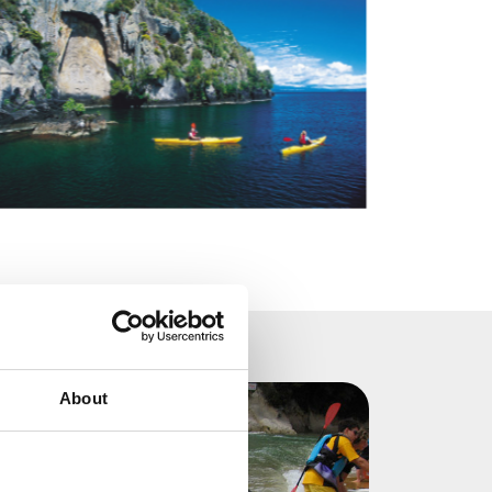
About