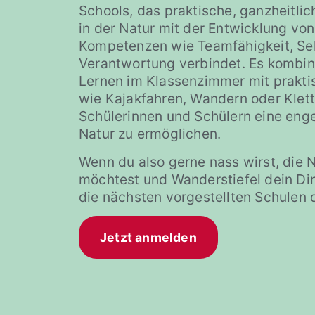
Schools, das praktische, ganzheitli
in der Natur mit der Entwicklung von
Kompetenzen wie Teamfähigkeit, Se
Verantwortung verbindet. Es kombini
Lernen im Klassenzimmer mit prakti
wie Kajakfahren, Wandern oder Klet
Schülerinnen und Schülern eine eng
Natur zu ermöglichen.
Wenn du also gerne nass wirst, die 
möchtest und Wanderstiefel dein Din
die nächsten vorgestellten Schulen 
Jetzt anmelden