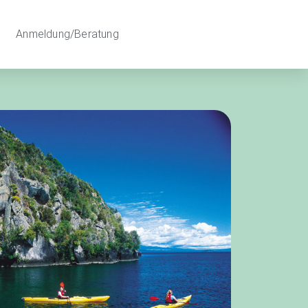
Anmeldung/Beratung