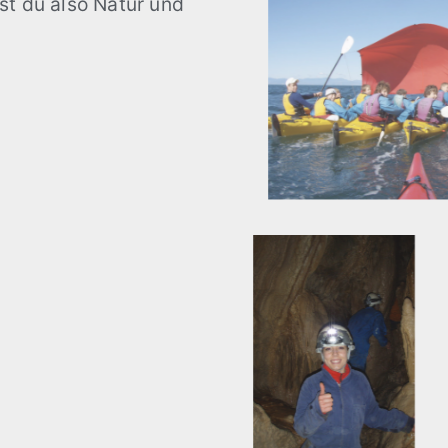
st du also Natur und