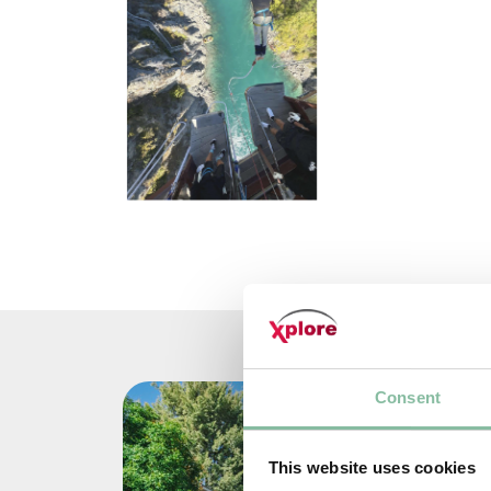
Consent
This website uses cookies