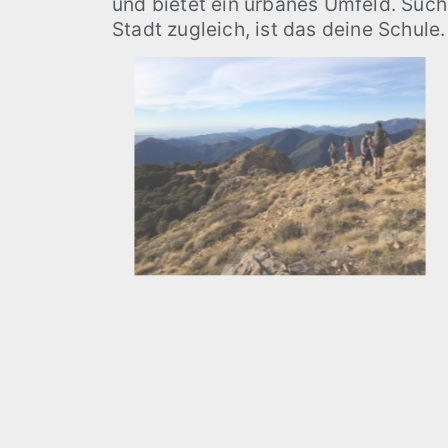
und bietet ein urbanes Umfeld. Such
Stadt zugleich, ist das deine Schule.