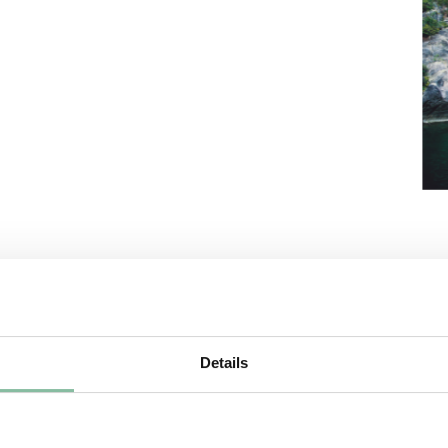
Details