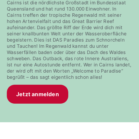
Cairns ist die nördlichste Großstadt im Bundesstaat
Queensland und hat rund 130.000 Einwohner. In
Cairns treffen der tropische Regenwald mit seiner
hohen Artenvielfalt und das Great Barrier Reef
aufeinander. Das größte Riff der Erde wird dich mit
seiner knallbunten Welt unter der Wasseroberfläche
begeistern. Dies ist DAS Paradies zum Schnorcheln
und Tauchen! Im Regenwald kannst du unter
Wasserfällen baden oder über das Dach des Waldes
schweben. Das Outback, das rote Innere Australiens,
ist nur eine Autostunde entfernt. Wer in Cairns landet,
der wird oft mit den Worten „Welcome to Paradise“
begrüßt – das sagt eigentlich schon alles!
Jetzt anmelden