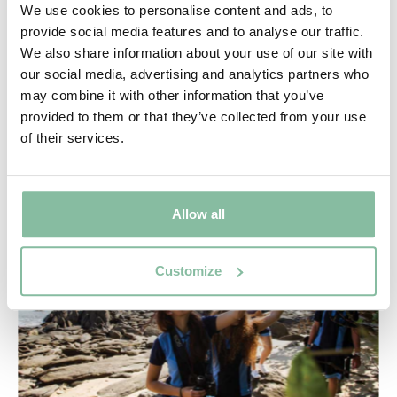
We use cookies to personalise content and ads, to
provide social media features and to analyse our traffic.
We also share information about your use of our site with
our social media, advertising and analytics partners who
may combine it with other information that you’ve
provided to them or that they’ve collected from your use
of their services.
Allow all
Customize