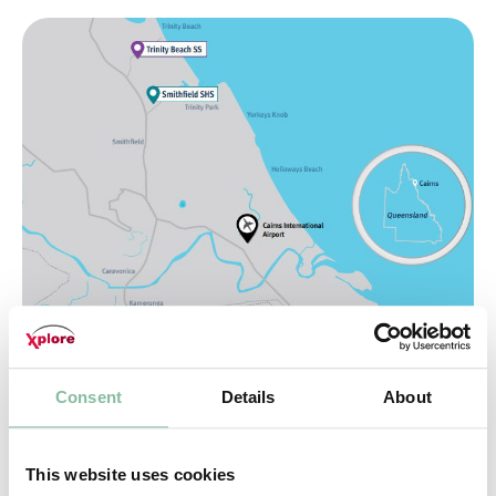
Consent
Details
About
This website uses cookies